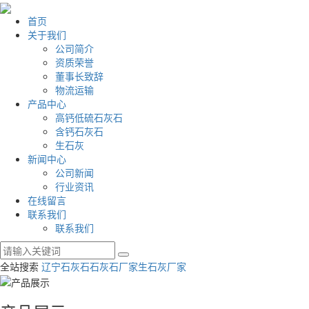
首页
关于我们
公司简介
资质荣誉
董事长致辞
物流运输
产品中心
高钙低硫石灰石
含钙石灰石
生石灰
新闻中心
公司新闻
行业资讯
在线留言
联系我们
联系我们
全站搜索
辽宁石灰石
石灰石厂家
生石灰厂家