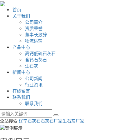
首页
关于我们
公司简介
资质荣誉
董事长致辞
物流运输
产品中心
高钙低硫石灰石
含钙石灰石
生石灰
新闻中心
公司新闻
行业资讯
在线留言
联系我们
联系我们
全站搜索
辽宁石灰石
石灰石厂家
生石灰厂家