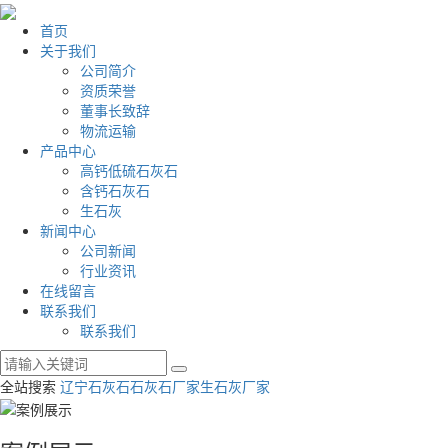
首页
关于我们
公司简介
资质荣誉
董事长致辞
物流运输
产品中心
高钙低硫石灰石
含钙石灰石
生石灰
新闻中心
公司新闻
行业资讯
在线留言
联系我们
联系我们
全站搜索
辽宁石灰石
石灰石厂家
生石灰厂家